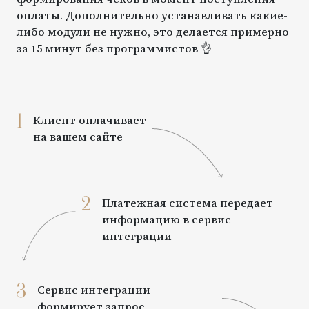
оплаты. Дополнительно устанавливать какие-
либо модули не нужно, это делается примерно
за 15 минут без программистов 👌
1
Клиент оплачивает
на вашем сайте
2
Платежная система передает
информацию в сервис
интеграции
3
Сервис интеграции
формирует запрос