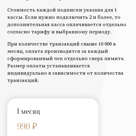
Стоимость каждой подписки указана для 1
кассы. Если нужно подключить 2 и более, то
дополнительная касса оплачивается отдельно
согласно тарифу и выбранному периоду.
При количестве транзакций свыше 10 000 в
месяц, оплата производится за каждый
сформированный чек отдельно сверх лимита.
Размер оплаты устанавливается
индивидуально в зависимости от количества
транзакций.
1 месяц
990 ₽