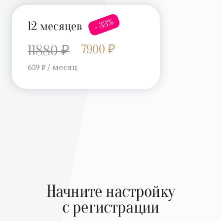
- 33%
12 месяцев
7900 ₽
11880 ₽
659 ₽ / месяц
Начните настройку
с регистрации