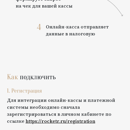
на чек для вашей кассы
4
Онлайн-касса отправляет
данные в налоговую
Как
подключить
1. Регистрация
Для интеграции онлайн-кассы и платежной
системы необходимо сначала
зарегистрироваться в личном кабинете по
ссылке
https://rocketr.ru/registration