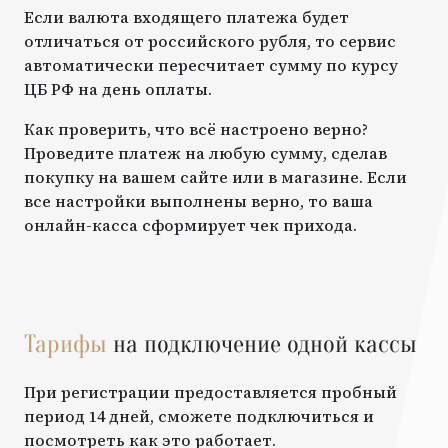
Если валюта входящего платежа будет
отличаться от российского рубля, то сервис
автоматически пересчитает сумму по курсу
ЦБ РФ на день оплаты.
Как проверить, что всё настроено верно?
Проведите платеж на любую сумму, сделав
покупку на вашем сайте или в магазине. Если
все настройки выполнены верно, то ваша
онлайн-касса сформирует чек прихода.
Тарифы
на подключение одной кассы
При регистрации предоставляется пробный
период 14 дней, сможете подключиться и
посмотреть как это работает.