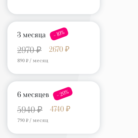
- 10%
3 месяца
2670 ₽
2970 ₽
890 ₽ / месяц
- 20%
6 месяцев
4740 ₽
5940 ₽
790 ₽ / месяц