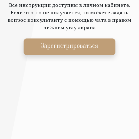
Все инструкции доступны в личном кабинете.
Если что-то не получается, то можете задать
вопрос консультанту с помощью чата в правом
нижнем углу экрана
Зарегистрироваться