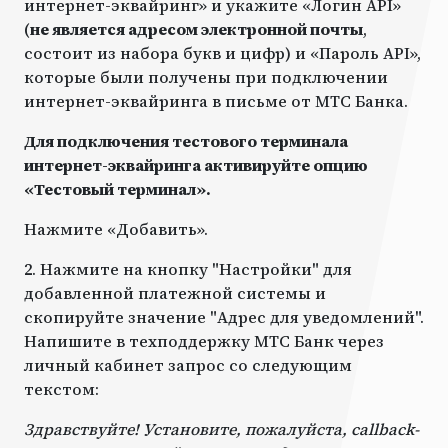
интернет-эквайринг» и укажите «Логин API»
(
не является адресом электронной почты
,
состоит из набора букв и цифр) и «Пароль API»,
которые были получены при подключении
интернет-эквайринга в письме от МТС Банка.
Для подключения тестового терминала
интернет-эквайринга активируйте опцию
«Тестовый терминал».
Нажмите «Добавить».
2. Нажмите на кнопку "Настройки" для
добавленной платежной системы и
скопируйте значение "Адрес для уведомлений".
Напишите в техподдержку МТС Банк через
личный кабинет запрос со следующим
текстом:
Здравствуйте! Установите, пожалуйста, callback-