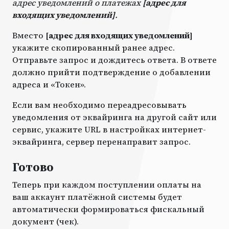
адрес уведомлений о платежах
[адрес для
входящих уведомлений]
.
Вместо
[адрес для входящих уведомлений]
укажите скопированный ранее адрес.
Отправьте запрос и дождитесь ответа. В ответе
должно прийти подтверждение о добавлении
адреса и «Токен».
Если вам необходимо переадресовывать
уведомления от эквайринга на другой сайт или
сервис, укажите URL в настройках интернет-
эквайринга, сервер перенаправит запрос.
Готово
Теперь при каждом поступлении оплаты на
ваш аккаунт платёжной системы будет
автоматически формироваться фискальный
документ (чек).