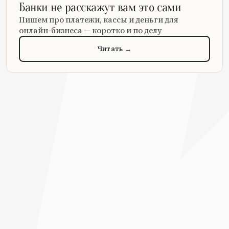
Банки не расскажут вам это сами
Пишем про платежи, кассы и деньги для
онлайн-бизнеса — коротко и по делу
Читать →