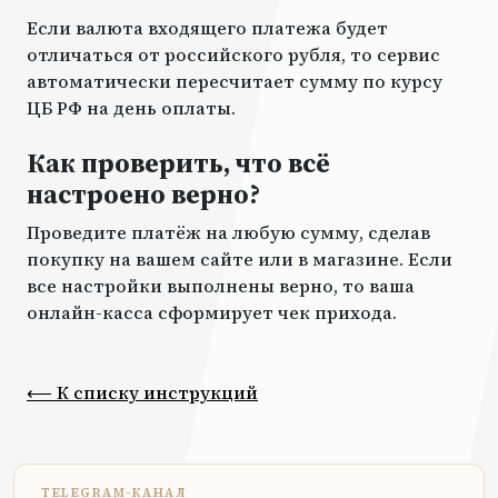
Если валюта входящего платежа будет
отличаться от российского рубля, то сервис
автоматически пересчитает сумму по курсу
ЦБ РФ на день оплаты.
Как проверить, что всё
настроено верно?
Проведите платёж на любую сумму, сделав
покупку на вашем сайте или в магазине. Если
все настройки выполнены верно, то ваша
онлайн-касса сформирует чек прихода.
⟵ К списку инструкций
TELEGRAM-КАНАЛ