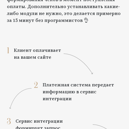
оплаты. Дополнительно устанавливать какие-
либо модули не нужно, это делается примерно
за 15 минут без программистов 👌
1
Клиент оплачивает
на вашем сайте
2
Платежная система передает
информацию в сервис
интеграции
3
Сервис интеграции
формирует запрос