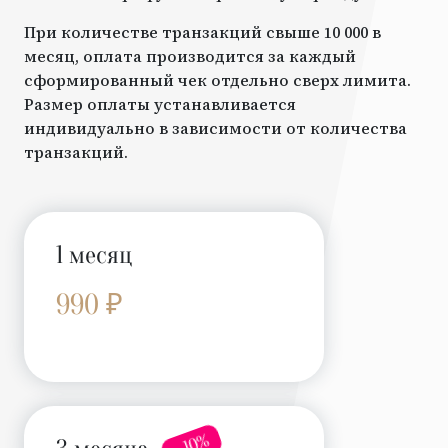
При количестве транзакций свыше 10 000 в
месяц, оплата производится за каждый
сформированный чек отдельно сверх лимита.
Размер оплаты устанавливается
индивидуально в зависимости от количества
транзакций.
1 месяц
990 ₽
- 10%