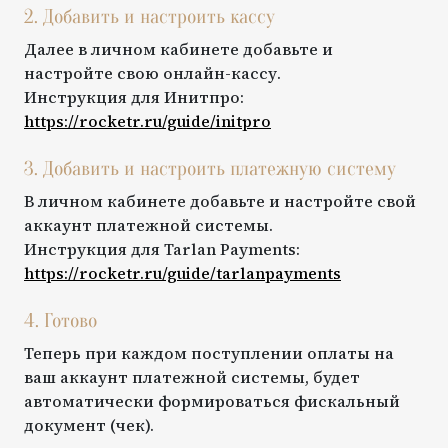
2. Добавить и настроить кассу
Далее в личном кабинете добавьте и
настройте свою онлайн-кассу.
Инструкция для
Инитпро
:
https://rocketr.ru/guide/
initpro
3. Добавить и настроить платежную систему
В личном кабинете добавьте и настройте свой
аккаунт платежной системы.
Инструкция для
Tarlan Payments
:
https://rocketr.ru/guide/
tarlanpayments
4. Готово
Теперь при каждом поступлении оплаты на
ваш аккаунт платежной системы, будет
автоматически формироваться фискальный
документ (чек).