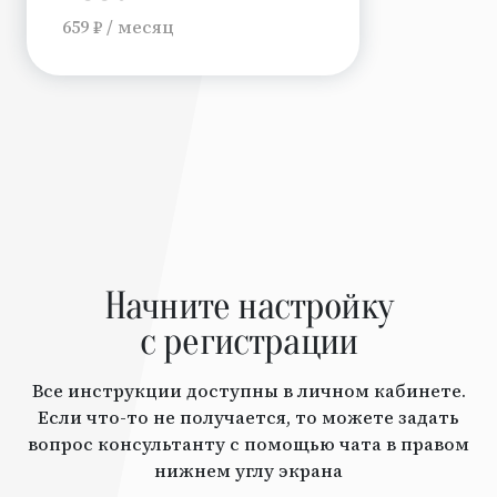
659 ₽ / месяц
Начните настройку
с регистрации
Все инструкции доступны в личном кабинете.
Если что-то не получается, то можете задать
вопрос консультанту с помощью чата в правом
нижнем углу экрана