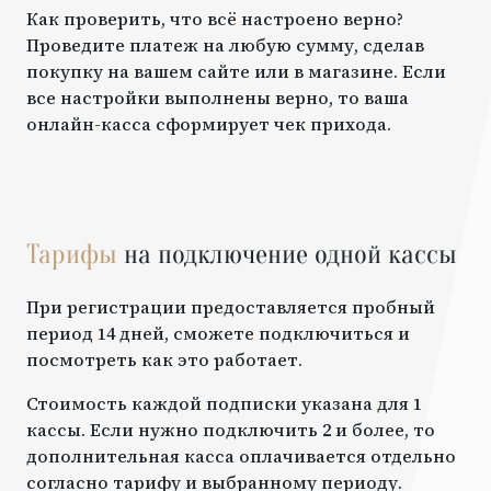
Как проверить, что всё настроено верно?
Проведите платеж на любую сумму, сделав
покупку на вашем сайте или в магазине. Если
все настройки выполнены верно, то ваша
онлайн-касса сформирует чек прихода.
Тарифы
на подключение одной кассы
При регистрации предоставляется пробный
период 14 дней, сможете подключиться и
посмотреть как это работает.
Стоимость каждой подписки указана для 1
кассы. Если нужно подключить 2 и более, то
дополнительная касса оплачивается отдельно
согласно тарифу и выбранному периоду.