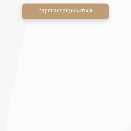
Зарегистрироваться