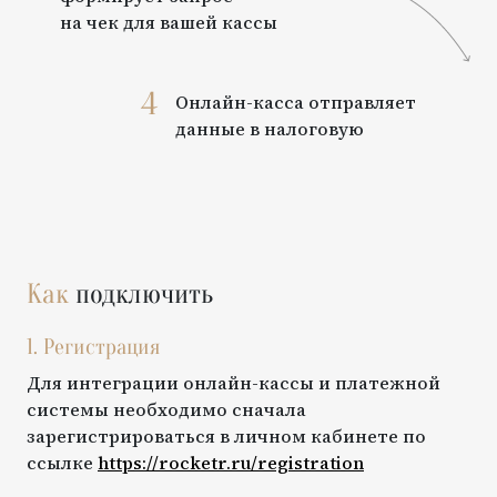
на чек для вашей кассы
4
Онлайн-касса отправляет
данные в налоговую
Как
подключить
1. Регистрация
Для интеграции онлайн-кассы и платежной
системы необходимо сначала
зарегистрироваться в личном кабинете по
ссылке
https://rocketr.ru/registration