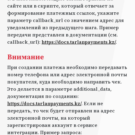
сайте или в скрипте, который отвечает за
формирование платежных ссылок, укажите
параметр callback_url со значением адрес для
уведомлений из предыдущего шага. Пример
передачи представлен в документации (см.
callback_url):
https://docs.tarlanpayments.kz/
.
Внимание
При создании платежа необходимо передавать
номер телефона или адрес электронной почты
покупателя, куда необходимо направить чек.
Это делается в параметре additional_data,
документация по созданию:
https://docs.tarlanpayments.kz/
. Если не
передать, то чек будет отправлен на адрес
электронной почты, на который
зарегистрирован аккаунт в сервисе
интеграции. Пример запроса: