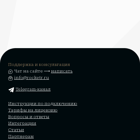
Поддержка и консультация
Чат на сайте ⟶
написать
info@rocketr.ru
Telegram-канал
Инструкции по подключению
Тарифы на лицензию
Вопросы и ответы
Интеграции
Статьи
Партнерам