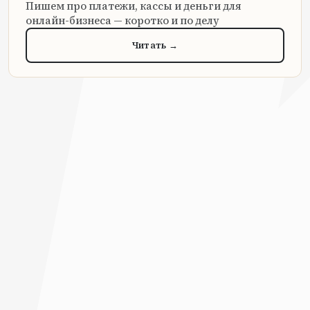
Пишем про платежи, кассы и деньги для
онлайн-бизнеса — коротко и по делу
Читать →