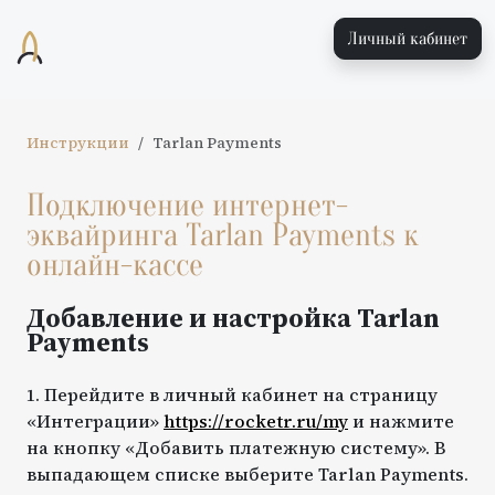
Личный кабинет
Инструкции
Tarlan Payments
Подключение интернет-
эквайринга
Tarlan Payments
к
онлайн-кассе
Добавление и настройка
Tarlan
Payments
1. Перейдите в личный кабинет на страницу
«Интеграции»
https://rocketr.ru/my
и нажмите
на кнопку «Добавить платежную систему». В
выпадающем списке выберите Tarlan Payments.