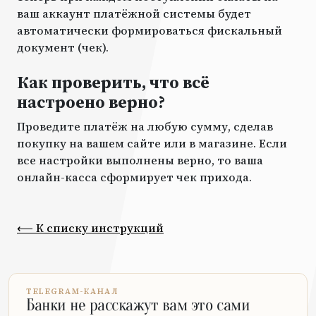
ваш аккаунт платёжной системы будет
автоматически формироваться фискальный
документ (чек).
Как проверить, что всё
настроено верно?
Проведите платёж на любую сумму, сделав
покупку на вашем сайте или в магазине. Если
все настройки выполнены верно, то ваша
онлайн-касса сформирует чек прихода.
⟵ К списку инструкций
TELEGRAM-КАНАЛ
Банки не расскажут вам это сами