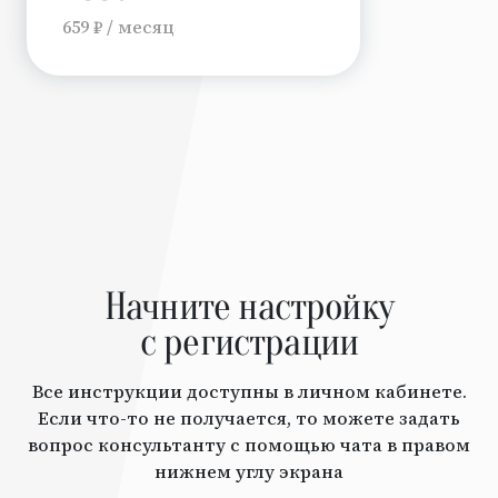
659 ₽ / месяц
Начните настройку
с регистрации
Все инструкции доступны в личном кабинете.
Если что-то не получается, то можете задать
вопрос консультанту с помощью чата в правом
нижнем углу экрана