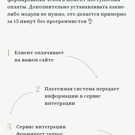
оплаты. Дополнительно устанавливать какие-
либо модули не нужно, это делается примерно
за 15 минут без программистов 👌
1
Клиент оплачивает
на вашем сайте
2
Платежная система передает
информацию в сервис
интеграции
3
Сервис интеграции
формирует запрос