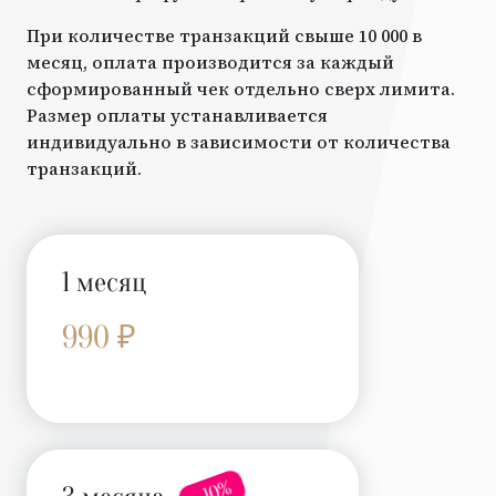
При количестве транзакций свыше 10 000 в
месяц, оплата производится за каждый
сформированный чек отдельно сверх лимита.
Размер оплаты устанавливается
индивидуально в зависимости от количества
транзакций.
1 месяц
990 ₽
- 10%