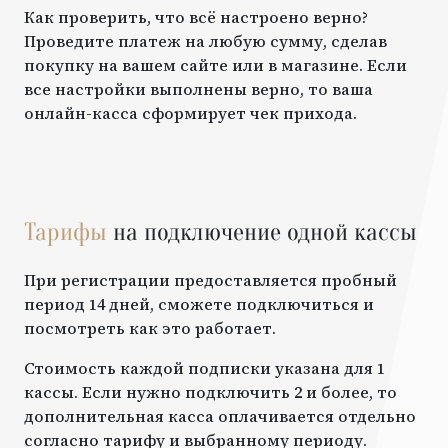
Как проверить, что всё настроено верно?
Проведите платеж на любую сумму, сделав
покупку на вашем сайте или в магазине. Если
все настройки выполнены верно, то ваша
онлайн-касса сформирует чек прихода.
Тарифы
на подключение одной кассы
При регистрации предоставляется пробный
период 14 дней, сможете подключиться и
посмотреть как это работает.
Стоимость каждой подписки указана для 1
кассы. Если нужно подключить 2 и более, то
дополнительная касса оплачивается отдельно
согласно тарифу и выбранному периоду.