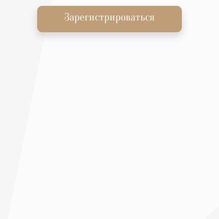
Зарегистрироваться