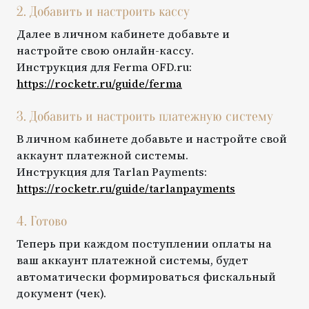
2. Добавить и настроить кассу
Далее в личном кабинете добавьте и
настройте свою онлайн-кассу.
Инструкция для
Ferma OFD.ru
:
https://rocketr.ru/guide/
ferma
3. Добавить и настроить платежную систему
В личном кабинете добавьте и настройте свой
аккаунт платежной системы.
Инструкция для
Tarlan Payments
:
https://rocketr.ru/guide/
tarlanpayments
4. Готово
Теперь при каждом поступлении оплаты на
ваш аккаунт платежной системы, будет
автоматически формироваться фискальный
документ (чек).