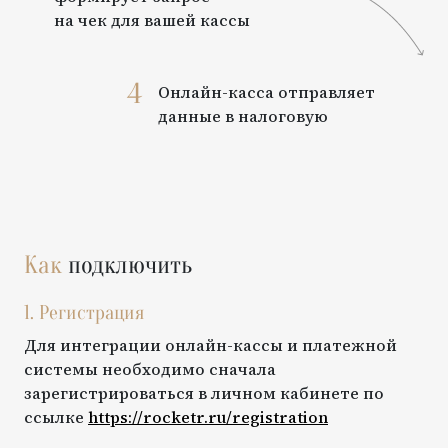
на чек для вашей кассы
4
Онлайн-касса отправляет
данные в налоговую
Как
подключить
1. Регистрация
Для интеграции онлайн-кассы и платежной
системы необходимо сначала
зарегистрироваться в личном кабинете по
ссылке
https://rocketr.ru/registration