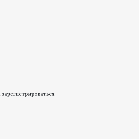
 зарегистрироваться