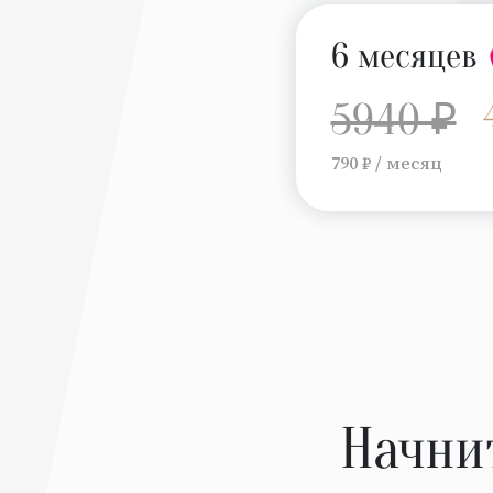
6 месяцев
5940 ₽
790 ₽ / месяц
Начни