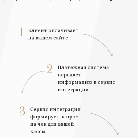
1
Клиент оплачивает
на вашем сайте
2
Платежная система
передает
информацию в сервис
интеграции
3
Сервис интеграции
формирует запрос
на чек для вашей
кассы