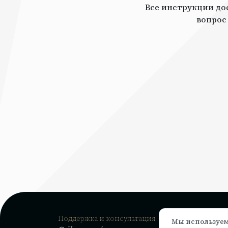
Все инструкции дос
вопрос
Поддержка и консультация
Мы используем