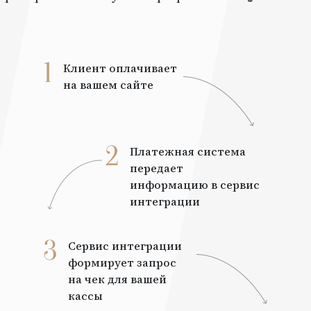
1
Клиент оплачивает
на вашем сайте
2
Платежная система
передает
информацию в сервис
интеграции
3
Сервис интеграции
формирует запрос
на чек для вашей
кассы