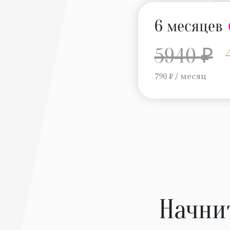
6 месяцев
5940 ₽
790 ₽ / месяц
Начни