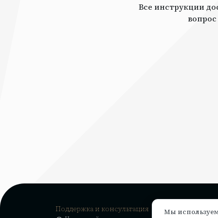
Все инструкции дос
вопрос
Поддержка и консультация
Мы используем