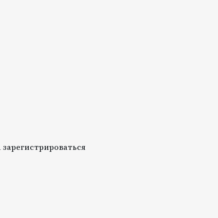
 зарегистрироваться