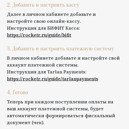
2. Добавить и настроить кассу
Далее в личном кабинете добавьте и
настройте свою онлайн-кассу.
Инструкция для
БИФИТ Касса
:
https://rocketr.ru/guide/
bifit
3. Добавить и настроить платежную систему
В личном кабинете добавьте и настройте свой
аккаунт платежной системы.
Инструкция для
Tarlan Payments
:
https://rocketr.ru/guide/
tarlanpayments
4. Готово
Теперь при каждом поступлении оплаты на
ваш аккаунт платежной системы, будет
автоматически формироваться фискальный
документ (чек).