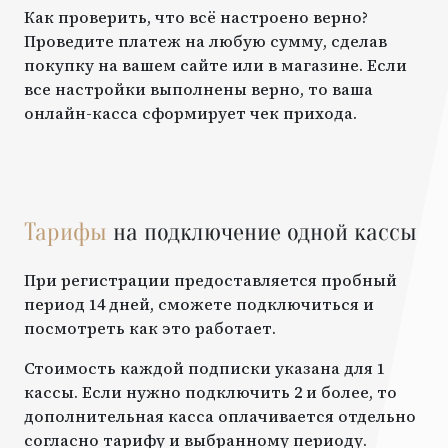
Как проверить, что всё настроено верно?
Проведите платеж на любую сумму, сделав
покупку на вашем сайте или в магазине. Если
все настройки выполнены верно, то ваша
онлайн-касса сформирует чек прихода.
Тарифы
на подключение одной кассы
При регистрации предоставляется пробный
период 14 дней, сможете подключиться и
посмотреть как это работает.
Стоимость каждой подписки указана для 1
кассы. Если нужно подключить 2 и более, то
дополнительная касса оплачивается отдельно
согласно тарифу и выбранному периоду.