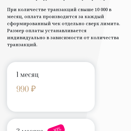
При количестве транзакций свыше 10 000 в
месяц, оплата производится за каждый
сформированный чек отдельно сверх лимита.
Размер оплаты устанавливается
индивидуально в зависимости от количества
транзакций.
1 месяц
990 ₽
- 10%