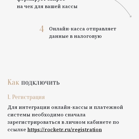
на чек для вашей кассы
4
Онлайн-касса отправляет
данные в налоговую
Как
подключить
1. Регистрация
Для интеграции онлайн-кассы и платежной
системы необходимо сначала
зарегистрироваться в личном кабинете по
ссылке
https://rocketr.ru/registration