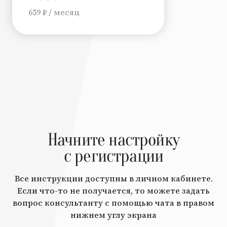
659 ₽ / месяц
Начните настройку
с регистрации
Все инструкции доступны в личном кабинете.
Если что-то не получается, то можете задать
вопрос консультанту с помощью чата в правом
нижнем углу экрана