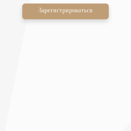
Зарегистрироваться