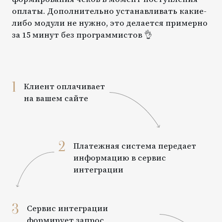
оплаты. Дополнительно устанавливать какие-
либо модули не нужно, это делается примерно
за 15 минут без программистов 👌
1
Клиент оплачивает
на вашем сайте
2
Платежная система передает
информацию в сервис
интеграции
3
Сервис интеграции
формирует запрос