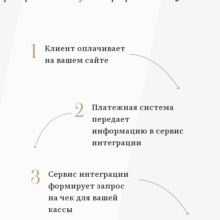
1
Клиент оплачивает
на вашем сайте
2
Платежная система
передает
информацию в сервис
интеграции
3
Сервис интеграции
формирует запрос
на чек для вашей
кассы