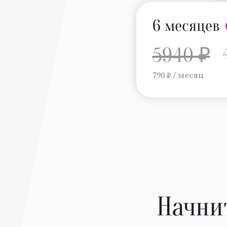
6 месяцев
5940 ₽
790 ₽ / месяц
Начни