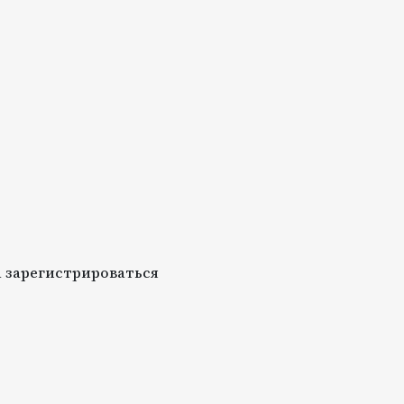
 зарегистрироваться