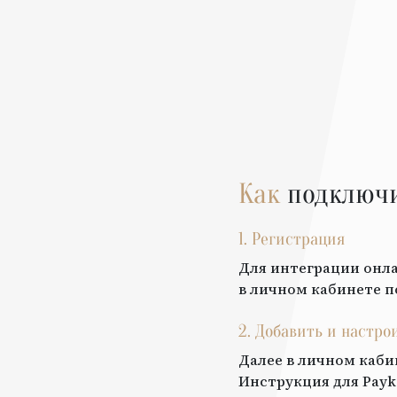
Как
подключ
1. Регистрация
Для интеграции онла
в личном кабинете п
2. Добавить и настро
Далее в личном каби
Инструкция для
Payk