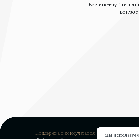
Все инструкции дос
вопрос
Поддержка и консультация
Мы используем