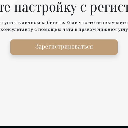
те настройку с регис
тупны в личном кабинете. Если что-то не получаетс
 консультанту с помощью чата в правом нижнем углу
Зарегистрироваться