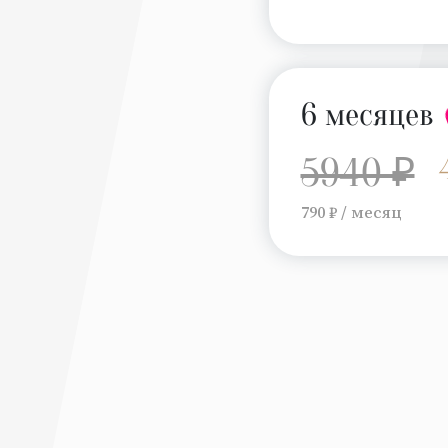
6 месяцев
5940 ₽
790 ₽ / месяц