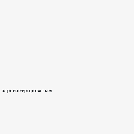
 зарегистрироваться