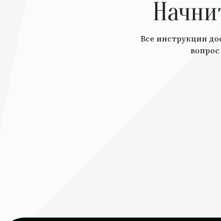
Начни
Все инструкции дос
вопрос