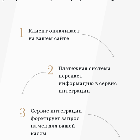
1
Клиент оплачивает
на вашем сайте
2
Платежная система
передает
информацию в сервис
интеграции
3
Сервис интеграции
формирует запрос
на чек для вашей
кассы