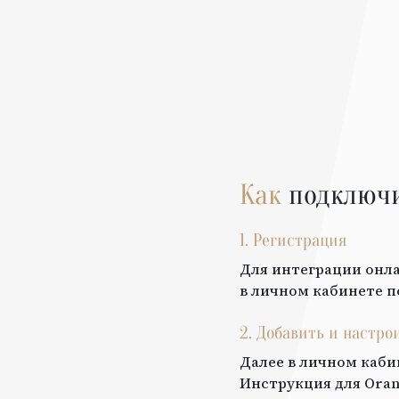
Как
подключ
1. Регистрация
Для интеграции онла
в личном кабинете п
2. Добавить и настро
Далее в личном каби
Инструкция для
Oran