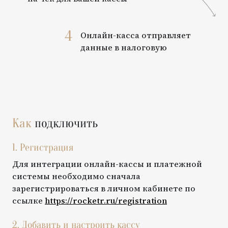
4
Онлайн-касса отправляет
данные в налоговую
Как
подключить
1. Регистрация
Для интеграции онлайн-кассы и платежной
системы необходимо сначала
зарегистрироваться в личном кабинете по
ссылке
https://rocketr.ru/registration
2. Добавить и настроить кассу