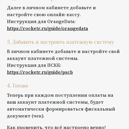
Далее в личном кабинете добавьте и
настройте свою онлайн-кассу.
Инструкция для
OrangeData
:
https://rocketr.ru/guide/
orangedata
3. Добавить и настроить платежную систему
В личном кабинете добавьте и настройте свой
аккаунт платежной системы.
Инструкция для
ПСКБ
:
https://rocketr.ru/guide/
pscb
4. Готово
Теперь при каждом поступлении оплаты на
ваш аккаунт платежной системы, будет
автоматически формироваться фискальный
документ (чек).
Как проверить, что всё настроено верно?