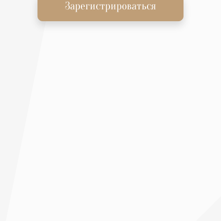
Зарегистрироваться