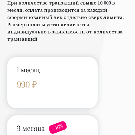
При количестве транзакций свыше 10 000 в
месяц, оплата производится за каждый
сформированный чек отдельно сверх лимита.
Размер оплаты устанавливается
индивидуально в зависимости от количества
транзакций.
1 месяц
990 ₽
- 10%
3 месяца