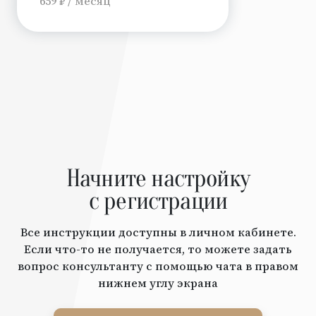
659 ₽ / месяц
Начните настройку
с регистрации
Все инструкции доступны в личном кабинете.
Если что-то не получается, то можете задать
вопрос консультанту с помощью чата в правом
нижнем углу экрана