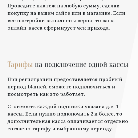
Проведите платеж на любую сумму, сделав
покупку на вашем сайте или в магазине. Если
все настройки выполнены верно, то ваша
онлайн-касса сформирует чек прихода.
Тарифы
на подключение одной кассы
При регистрации предоставляется пробный
период 14 дней, сможете подключиться и
посмотреть как это работает.
Стоимость каждой подписки указана для 1
кассы. Если нужно подключить 2 и более, то
дополнительная касса оплачивается отдельно
согласно тарифу и выбранному периоду.