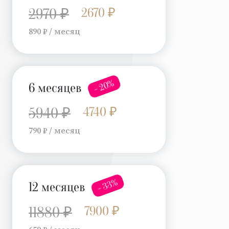
2670 ₽
2970 ₽
890 ₽ / месяц
- 20%
6 месяцев
4740 ₽
5940 ₽
790 ₽ / месяц
- 33%
12 месяцев
7900 ₽
11880 ₽