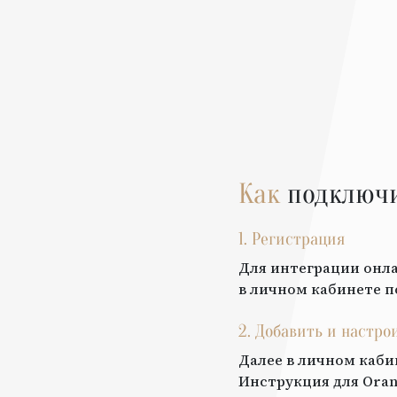
Как
подключ
1. Регистрация
Для интеграции онла
в личном кабинете п
2. Добавить и настро
Далее в личном каби
Инструкция для
Oran