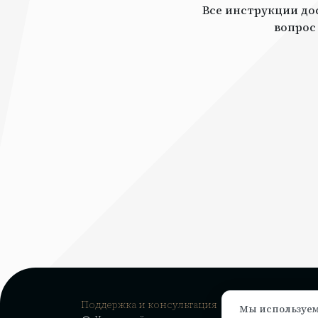
Все инструкции дос
вопрос
Поддержка и консультация
Мы используем