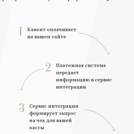
1
Клиент оплачивает
на вашем сайте
2
Платежная система
передает
информацию в сервис
интеграции
3
Сервис интеграции
формирует запрос
на чек для вашей
кассы