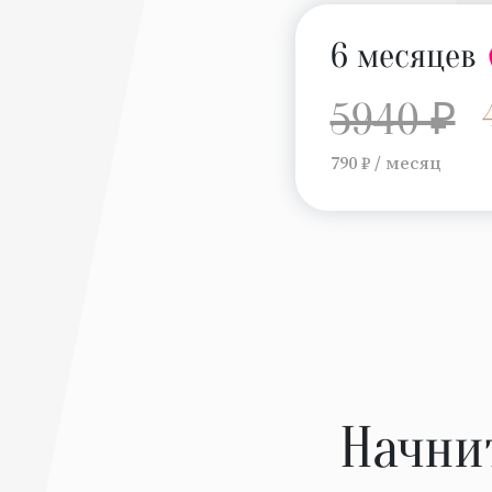
6 месяцев
5940 ₽
790 ₽ / месяц
Начни