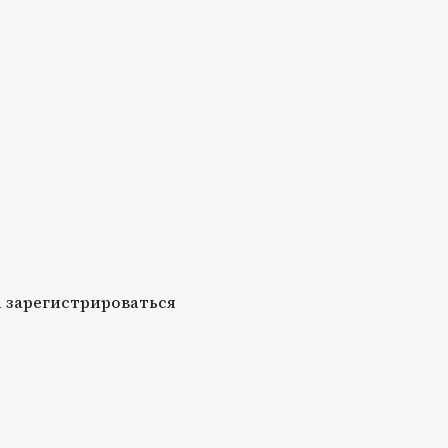
 зарегистрироваться