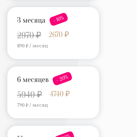
- 10%
3 месяца
2670 ₽
2970 ₽
890 ₽ / месяц
- 20%
6 месяцев
4740 ₽
5940 ₽
790 ₽ / месяц