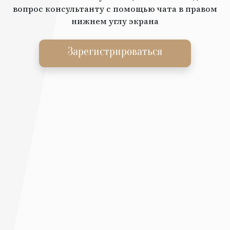
вопрос консультанту с помощью чата в правом
нижнем углу экрана
Зарегистрироваться