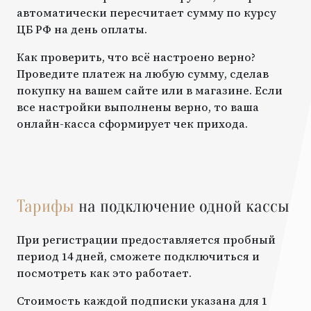
автоматически пересчитает сумму по курсу
ЦБ РФ на день оплаты.
Как проверить, что всё настроено верно?
Проведите платеж на любую сумму, сделав
покупку на вашем сайте или в магазине. Если
все настройки выполнены верно, то ваша
онлайн-касса сформирует чек прихода.
Тарифы
на подключение одной кассы
При регистрации предоставляется пробный
период 14 дней, сможете подключиться и
посмотреть как это работает.
Стоимость каждой подписки указана для 1