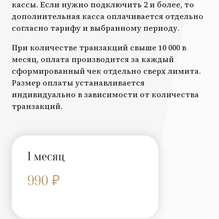
кассы. Если нужно подключить 2 и более, то
дополнительная касса оплачивается отдельно
согласно тарифу и выбранному периоду.
При количестве транзакций свыше 10 000 в
месяц, оплата производится за каждый
сформированный чек отдельно сверх лимита.
Размер оплаты устанавливается
индивидуально в зависимости от количества
транзакций.
1 месяц
990 ₽