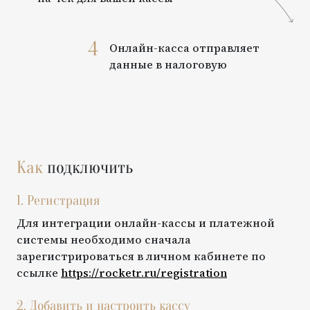
4
Онлайн-касса отправляет
данные в налоговую
Как
подключить
1. Регистрация
Для интеграции онлайн-кассы и платежной
системы необходимо сначала
зарегистрироваться в личном кабинете по
ссылке
https://rocketr.ru/registration
2. Добавить и настроить кассу