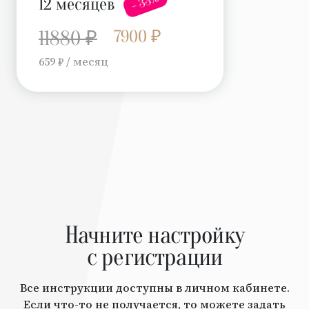
- 33%
12 месяцев
7900 ₽
11880 ₽
659 ₽ / месяц
Начните настройку
с регистрации
Все инструкции доступны в личном кабинете.
Если что-то не получается, то можете задать