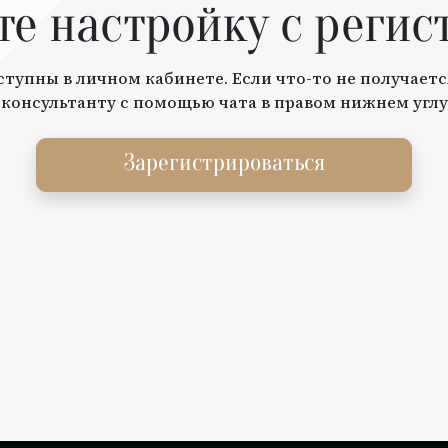
те настройку с регис
тупны в личном кабинете. Если что-то не получаетс
 консультанту с помощью чата в правом нижнем углу
Зарегистрироваться