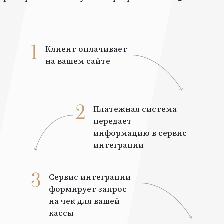
1
Клиент оплачивает
на вашем сайте
2
Платежная система
передает
информацию в сервис
интеграции
3
Сервис интеграции
формирует запрос
на чек для вашей
кассы