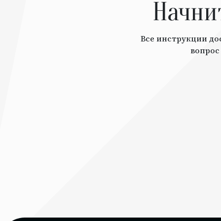
Начни
Все инструкции дос
вопрос