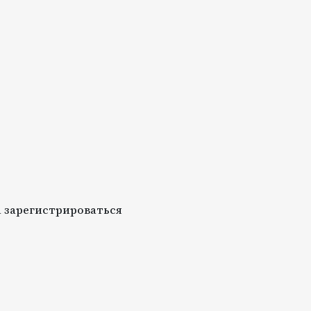
 зарегистрироваться