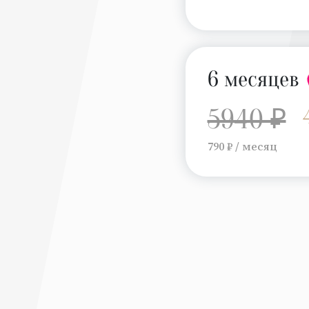
6 месяцев
5940 ₽
790 ₽ / месяц