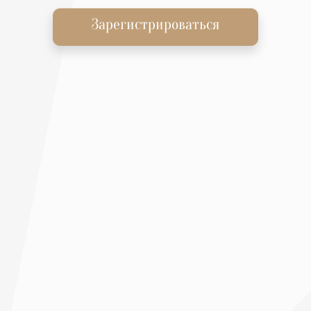
Зарегистрироваться