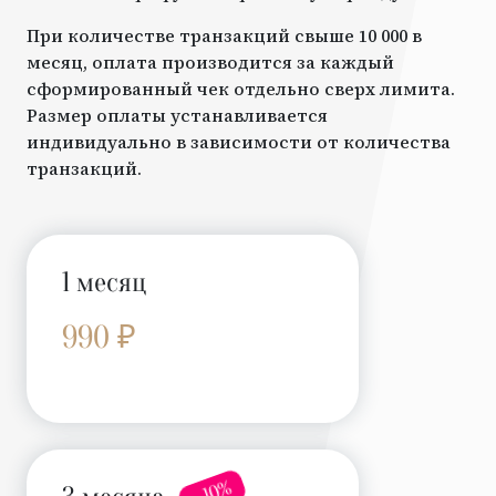
При количестве транзакций свыше 10 000 в
месяц, оплата производится за каждый
сформированный чек отдельно сверх лимита.
Размер оплаты устанавливается
индивидуально в зависимости от количества
транзакций.
1 месяц
990 ₽
- 10%