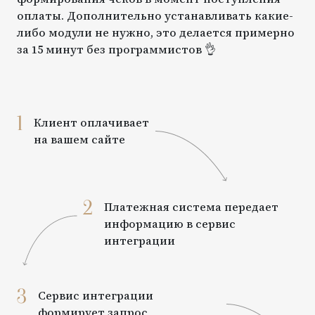
оплаты. Дополнительно устанавливать какие-
либо модули не нужно, это делается примерно
за 15 минут без программистов 👌
1
Клиент оплачивает
на вашем сайте
2
Платежная система передает
информацию в сервис
интеграции
3
Сервис интеграции
формирует запрос