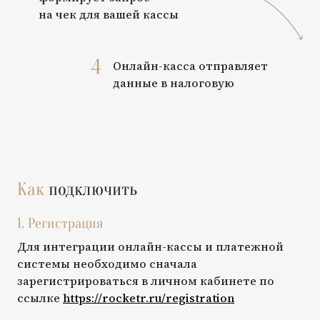
на чек для вашей кассы
4
Онлайн-касса отправляет
данные в налоговую
Как
подключить
1. Регистрация
Для интеграции онлайн-кассы и платежной
системы необходимо сначала
зарегистрироваться в личном кабинете по
ссылке
https://rocketr.ru/registration