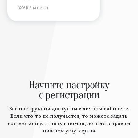
659 ₽ / месяц
Начните настройку
с регистрации
Все инструкции доступны в личном кабинете.
Если что-то не получается, то можете задать
вопрос консультанту с помощью чата в правом
нижнем углу экрана