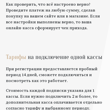
Как проверить, что всё настроено верно?
Проведите платеж на любую сумму, сделав
покупку на вашем сайте или в магазине. Если
все настройки выполнены верно, то ваша
онлайн-касса сформирует чек прихода.
Тарифы
на подключение одной кассы
При регистрации предоставляется пробный
период 14 дней, сможете подключиться и
посмотреть как это работает.
Стоимость каждой подписки указана для 1
кассы. Если нужно подключить 2 и более, то
дополнительная касса оплачивается отдельно
согласно тарифу и выбранному периоду.