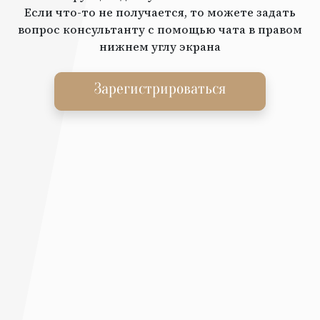
Если что-то не получается, то можете задать
вопрос консультанту с помощью чата в правом
нижнем углу экрана
Зарегистрироваться