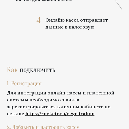
4
Онлайн-касса отправляет
данные в налоговую
Как
подключить
1. Регистрация
Для интеграции онлайн-кассы и платежной
системы необходимо сначала
зарегистрироваться в личном кабинете по
ссылке
https://rocketr.ru/registration
2. Добавить и настроить кассу