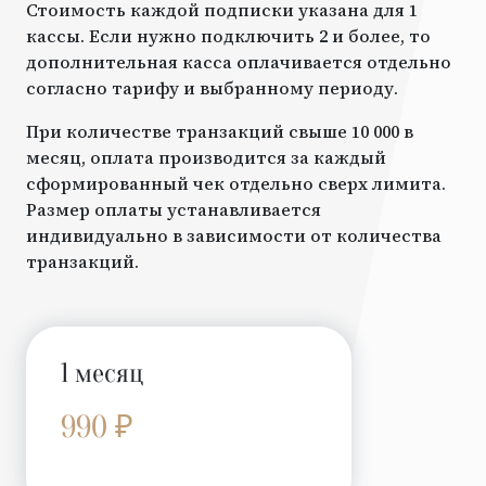
Стоимость каждой подписки указана для 1
кассы. Если нужно подключить 2 и более, то
дополнительная касса оплачивается отдельно
согласно тарифу и выбранному периоду.
При количестве транзакций свыше 10 000 в
месяц, оплата производится за каждый
сформированный чек отдельно сверх лимита.
Размер оплаты устанавливается
индивидуально в зависимости от количества
транзакций.
1 месяц
990 ₽