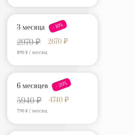
- 10%
3 месяца
2670 ₽
2970 ₽
890 ₽ / месяц
- 20%
6 месяцев
4740 ₽
5940 ₽
790 ₽ / месяц