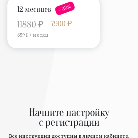
- 33%
12 месяцев
7900 ₽
11880 ₽
659 ₽ / месяц
Начните настройку
с регистрации
Все инструкции доступны в личном кабинете.