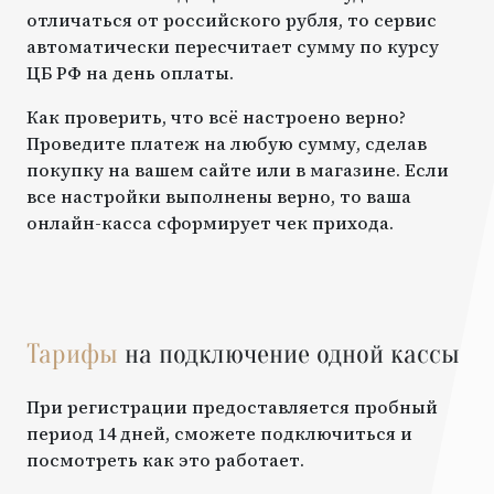
отличаться от российского рубля, то сервис
автоматически пересчитает сумму по курсу
ЦБ РФ на день оплаты.
Как проверить, что всё настроено верно?
Проведите платеж на любую сумму, сделав
покупку на вашем сайте или в магазине. Если
все настройки выполнены верно, то ваша
онлайн-касса сформирует чек прихода.
Тарифы
на подключение одной кассы
При регистрации предоставляется пробный
период 14 дней, сможете подключиться и
посмотреть как это работает.