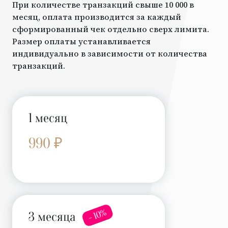
При количестве транзакций свыше 10 000 в
месяц, оплата производится за каждый
сформированный чек отдельно сверх лимита.
Размер оплаты устанавливается
индивидуально в зависимости от количества
транзакций.
1 месяц
990 ₽
- 10%
3 месяца