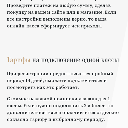
Проведите платеж на любую сумму, сделав
покупку на вашем сайте или в магазине. Если
все настройки выполнены верно, то ваша
онлайн-касса сформирует чек прихода.
Тарифы
на подключение одной кассы
При регистрации предоставляется пробный
период 14 дней, сможете подключиться и
посмотреть как это работает.
Стоимость каждой подписки указана для 1
кассы. Если нужно подключить 2 и более, то
дополнительная касса оплачивается отдельно
согласно тарифу и выбранному периоду.