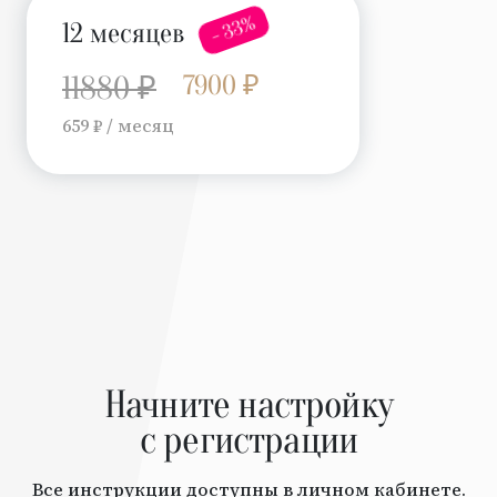
- 33%
12 месяцев
7900 ₽
11880 ₽
659 ₽ / месяц
Начните настройку
с регистрации
Все инструкции доступны в личном кабинете.