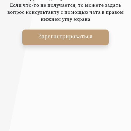
Если что-то не получается, то можете задать
вопрос консультанту с помощью чата в правом
нижнем углу экрана
Зарегистрироваться