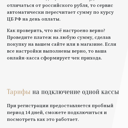
отличаться от российского рубля, то сервис
автоматически пересчитает сумму по курсу
ЦБ РФ на день оплаты.
Как проверить, что всё настроено верно?
Проведите платеж на любую сумму, сделав
покупку на вашем сайте или в магазине. Если
все настройки выполнены верно, то ваша
онлайн-касса сформирует чек прихода.
Тарифы
на подключение одной кассы
При регистрации предоставляется пробный
период 14 дней, сможете подключиться и
посмотреть как это работает.