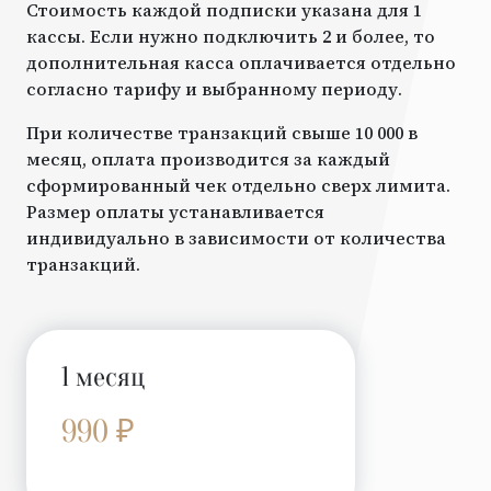
Стоимость каждой подписки указана для 1
кассы. Если нужно подключить 2 и более, то
дополнительная касса оплачивается отдельно
согласно тарифу и выбранному периоду.
При количестве транзакций свыше 10 000 в
месяц, оплата производится за каждый
сформированный чек отдельно сверх лимита.
Размер оплаты устанавливается
индивидуально в зависимости от количества
транзакций.
1 месяц
990 ₽