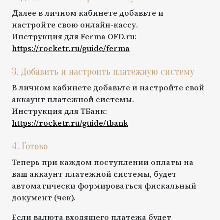
Далее в личном кабинете добавьте и
настройте свою онлайн-кассу.
Инструкция для
Ferma OFD.ru
:
https://rocketr.ru/guide/
ferma
3. Добавить и настроить платежную систему
В личном кабинете добавьте и настройте свой
аккаунт платежной системы.
Инструкция для
ТБанк
:
https://rocketr.ru/guide/
tbank
4. Готово
Теперь при каждом поступлении оплаты на
ваш аккаунт платежной системы, будет
автоматически формироваться фискальный
документ (чек).
Если валюта входящего платежа будет