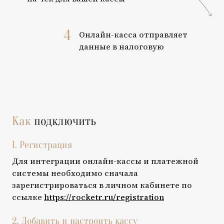
4
Онлайн-касса отправляет
данные в налоговую
Как
подключить
1. Регистрация
Для интеграции онлайн-кассы и платежной
системы необходимо сначала
зарегистрироваться в личном кабинете по
ссылке
https://rocketr.ru/registration
2. Добавить и настроить кассу