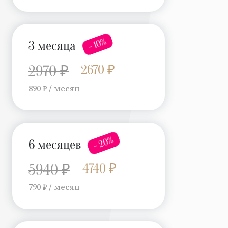
- 10%
3 месяца
2670 ₽
2970 ₽
890 ₽ / месяц
- 20%
6 месяцев
4740 ₽
5940 ₽
790 ₽ / месяц