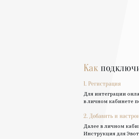
Как
подключ
1. Регистрация
Для интеграции онла
в личном кабинете п
2. Добавить и настро
Далее в личном каби
Инструкция для
Эвот