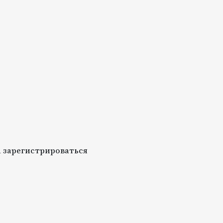
 зарегистрироваться