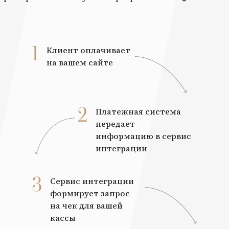
1
Клиент оплачивает
на вашем сайте
2
Платежная система
передает
информацию в сервис
интеграции
3
Сервис интеграции
формирует запрос
на чек для вашей
кассы