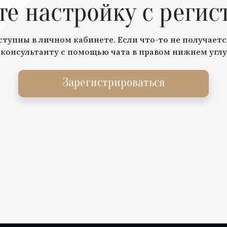
те настройку с регис
тупны в личном кабинете. Если что-то не получаетс
 консультанту с помощью чата в правом нижнем углу
Зарегистрироваться