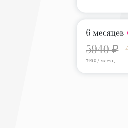
6 месяцев
5940 ₽
790 ₽ / месяц