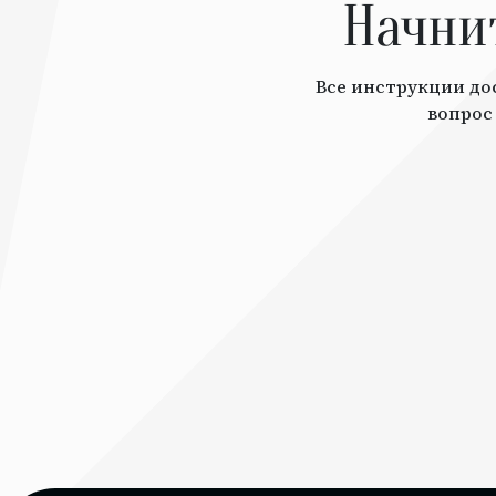
Начни
Все инструкции дос
вопрос