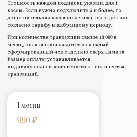
Стоимость каждой подписки указана для 1
кассы. Если нужно подключить 2 и более, то
дополнительная касса оплачивается отдельно
согласно тарифу и выбранному периоду.
При количестве транзакций свыше 10 000 в
месяц, оплата производится за каждый
сформированный чек отдельно сверх лимита.
Размер оплаты устанавливается
индивидуально в зависимости от количества
транзакций.
1 месяц
990 ₽