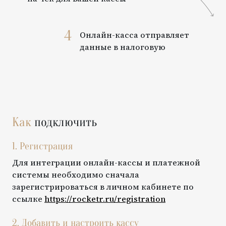
4
Онлайн-касса отправляет
данные в налоговую
Как
подключить
1. Регистрация
Для интеграции онлайн-кассы и платежной
системы необходимо сначала
зарегистрироваться в личном кабинете по
ссылке
https://rocketr.ru/registration
2. Добавить и настроить кассу