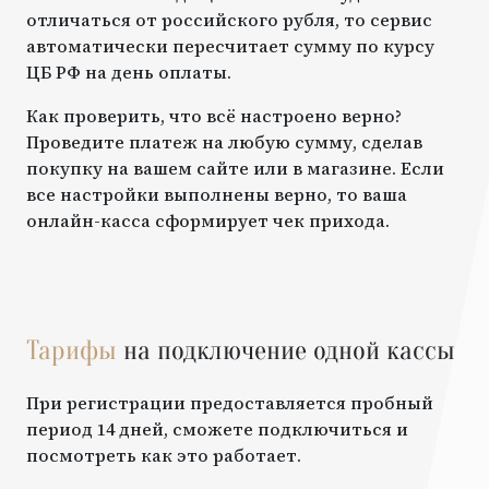
отличаться от российского рубля, то сервис
автоматически пересчитает сумму по курсу
ЦБ РФ на день оплаты.
Как проверить, что всё настроено верно?
Проведите платеж на любую сумму, сделав
покупку на вашем сайте или в магазине. Если
все настройки выполнены верно, то ваша
онлайн-касса сформирует чек прихода.
Тарифы
на подключение одной кассы
При регистрации предоставляется пробный
период 14 дней, сможете подключиться и
посмотреть как это работает.