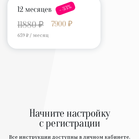
- 33%
12 месяцев
7900 ₽
11880 ₽
659 ₽ / месяц
Начните настройку
с регистрации
Все инструкции доступны в личном кабинете.