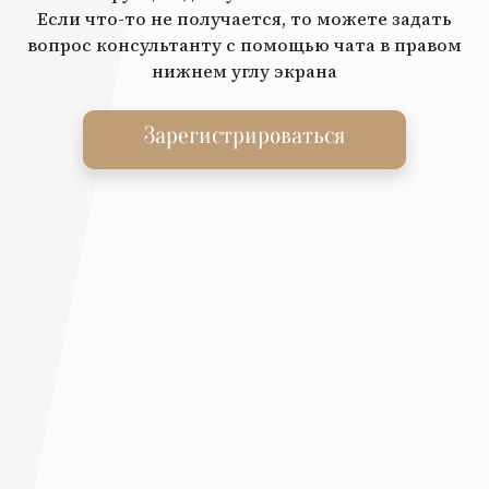
Если что-то не получается, то можете задать
вопрос консультанту с помощью чата в правом
нижнем углу экрана
Зарегистрироваться