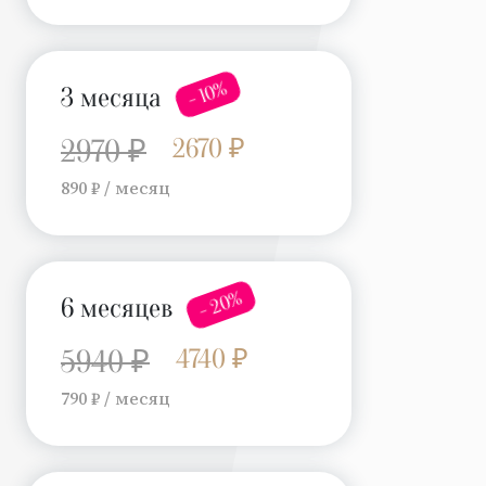
- 10%
3 месяца
2670 ₽
2970 ₽
890 ₽ / месяц
- 20%
6 месяцев
4740 ₽
5940 ₽
790 ₽ / месяц