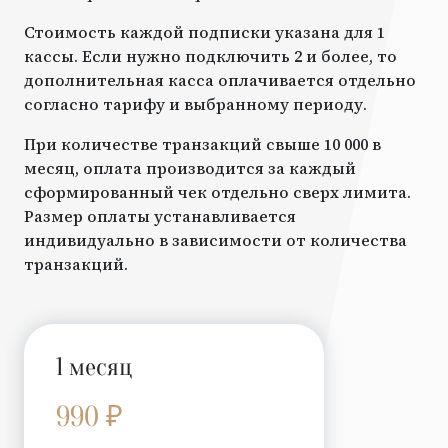
Стоимость каждой подписки указана для 1
кассы. Если нужно подключить 2 и более, то
дополнительная касса оплачивается отдельно
согласно тарифу и выбранному периоду.
При количестве транзакций свыше 10 000 в
месяц, оплата производится за каждый
сформированный чек отдельно сверх лимита.
Размер оплаты устанавливается
индивидуально в зависимости от количества
транзакций.
1 месяц
990 ₽