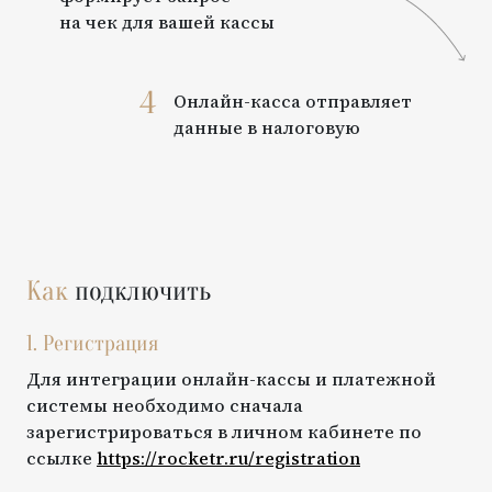
на чек для вашей кассы
4
Онлайн-касса отправляет
данные в налоговую
Как
подключить
1. Регистрация
Для интеграции онлайн-кассы и платежной
системы необходимо сначала
зарегистрироваться в личном кабинете по
ссылке
https://rocketr.ru/registration