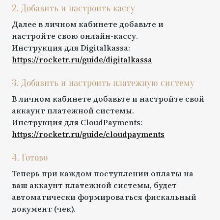
2. Добавить и настроить кассу
Далее в личном кабинете добавьте и
настройте свою онлайн-кассу.
Инструкция для
Digitalkassa
:
https://rocketr.ru/guide/
digitalkassa
3. Добавить и настроить платежную систему
В личном кабинете добавьте и настройте свой
аккаунт платежной системы.
Инструкция для
CloudPayments
:
https://rocketr.ru/guide/
cloudpayments
4. Готово
Теперь при каждом поступлении оплаты на
ваш аккаунт платежной системы, будет
автоматически формироваться фискальный
документ (чек).