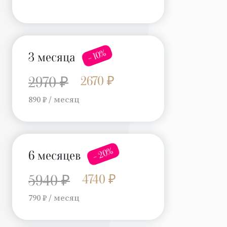
- 10%
3 месяца
2670 ₽
2970 ₽
890 ₽ / месяц
- 20%
6 месяцев
4740 ₽
5940 ₽
790 ₽ / месяц