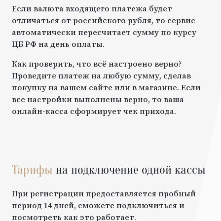
Если валюта входящего платежа будет
отличаться от российского рубля, то сервис
автоматически пересчитает сумму по курсу
ЦБ РФ на день оплаты.
Как проверить, что всё настроено верно?
Проведите платеж на любую сумму, сделав
покупку на вашем сайте или в магазине. Если
все настройки выполнены верно, то ваша
онлайн-касса сформирует чек прихода.
Тарифы
на подключение одной кассы
При регистрации предоставляется пробный
период 14 дней, сможете подключиться и
посмотреть как это работает.