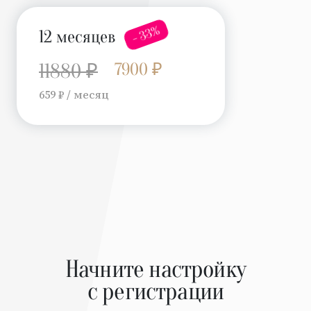
- 33%
12 месяцев
7900 ₽
11880 ₽
659 ₽ / месяц
Начните настройку
с регистрации