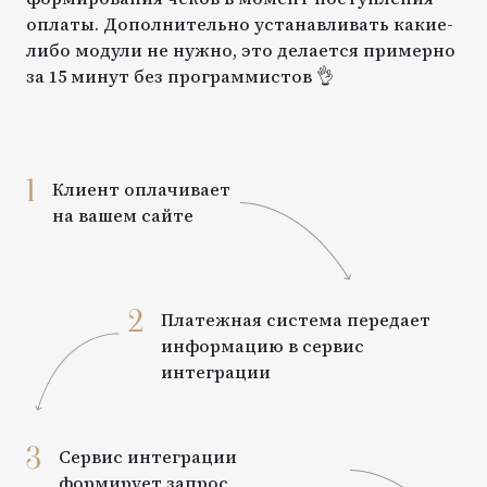
оплаты. Дополнительно устанавливать какие-
либо модули не нужно, это делается примерно
за 15 минут без программистов 👌
1
Клиент оплачивает
на вашем сайте
2
Платежная система передает
информацию в сервис
интеграции
3
Сервис интеграции
формирует запрос