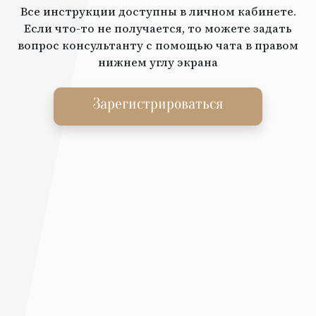
Все инструкции доступны в личном кабинете.
Если что-то не получается, то можете задать
вопрос консультанту с помощью чата в правом
нижнем углу экрана
Зарегистрироваться