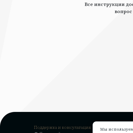
Все инструкции дос
вопрос
Поддержка и консультация
Мы используем