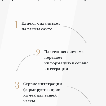
1
Клиент оплачивает
на вашем сайте
2
Платежная система
передает
информацию в сервис
интеграции
3
Сервис интеграции
формирует запрос
на чек для вашей
кассы