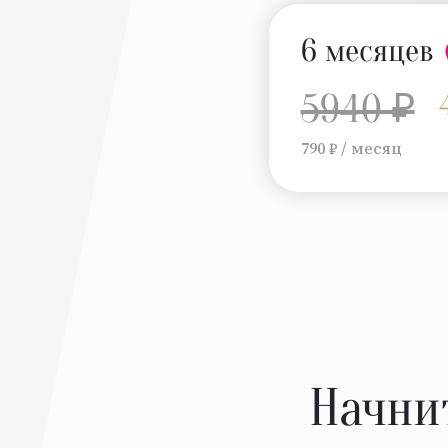
6 месяцев
5940 ₽
790 ₽ / месяц
Начни