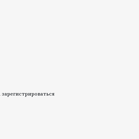
 зарегистрироваться