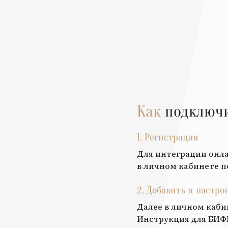
Как
подключ
1. Регистрация
Для интеграции онла
в личном кабинете п
2. Добавить и настро
Далее в личном каби
Инструкция для
БИФ