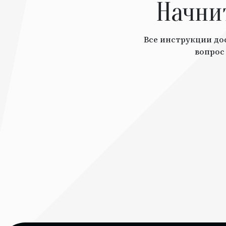
Начни
Все инструкции дос
вопрос