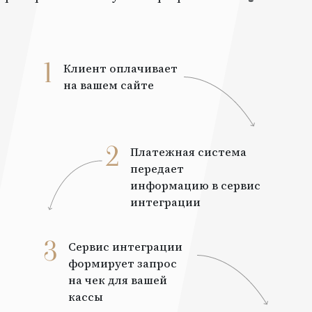
1
Клиент оплачивает
на вашем сайте
2
Платежная система
передает
информацию в сервис
интеграции
3
Сервис интеграции
формирует запрос
на чек для вашей
кассы