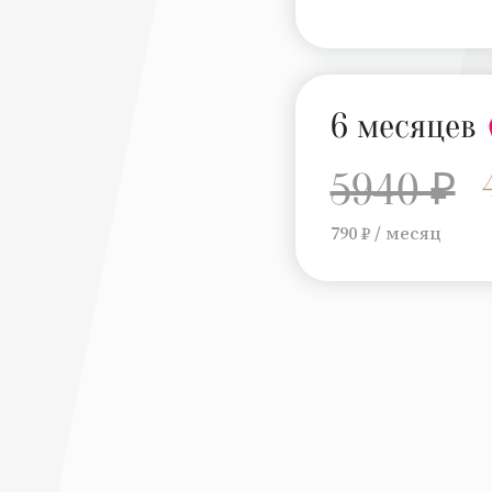
6 месяцев
5940 ₽
790 ₽ / месяц