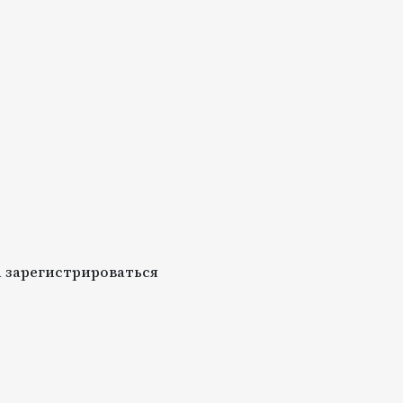
 зарегистрироваться