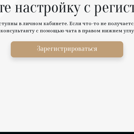
те настройку с регис
тупны в личном кабинете. Если что-то не получаетс
 консультанту с помощью чата в правом нижнем углу
Зарегистрироваться