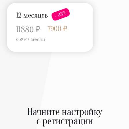
- 33%
12 месяцев
7900 ₽
11880 ₽
659 ₽ / месяц
Начните настройку
с регистрации