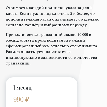
Стоимость каждой подписки указана для 1
кассы. Если нужно подключить 2 и более, то
дополнительная касса оплачивается отдельно
согласно тарифу и выбранному периоду.
При количестве транзакций свыше 10 000 в
месяц, оплата производится за каждый
сформированный чек отдельно сверх лимита.
Размер оплаты устанавливается
индивидуально в зависимости от количества
транзакций.
1 месяц
990 ₽