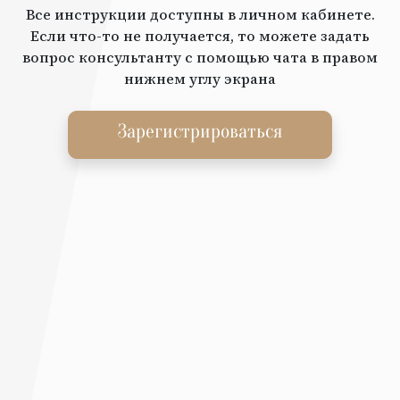
Все инструкции доступны в личном кабинете.
Если что-то не получается, то можете задать
вопрос консультанту с помощью чата в правом
нижнем углу экрана
Зарегистрироваться