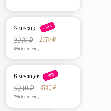
- 10%
3 месяца
2670 ₽
2970 ₽
890 ₽ / месяц
- 20%
6 месяцев
4740 ₽
5940 ₽
790 ₽ / месяц