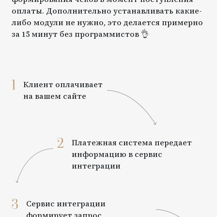
оплаты. Дополнительно устанавливать какие-
либо модули не нужно, это делается примерно
за 15 минут без программистов 👌
1
Клиент оплачивает
на вашем сайте
2
Платежная система передает
информацию в сервис
интеграции
3
Сервис интеграции
формирует запрос