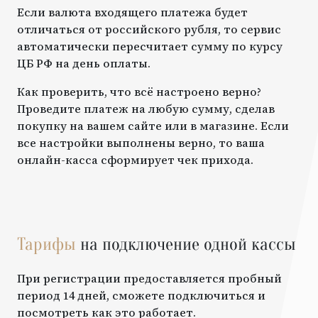
Если валюта входящего платежа будет
отличаться от российского рубля, то сервис
автоматически пересчитает сумму по курсу
ЦБ РФ на день оплаты.
Как проверить, что всё настроено верно?
Проведите платеж на любую сумму, сделав
покупку на вашем сайте или в магазине. Если
все настройки выполнены верно, то ваша
онлайн-касса сформирует чек прихода.
Тарифы
на подключение одной кассы
При регистрации предоставляется пробный
период 14 дней, сможете подключиться и
посмотреть как это работает.