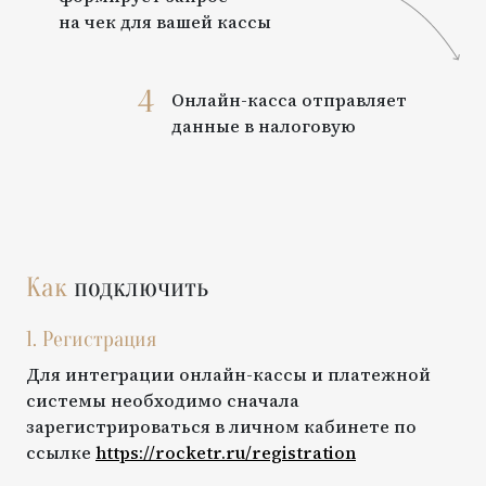
на чек для вашей кассы
4
Онлайн-касса отправляет
данные в налоговую
Как
подключить
1. Регистрация
Для интеграции онлайн-кассы и платежной
системы необходимо сначала
зарегистрироваться в личном кабинете по
ссылке
https://rocketr.ru/registration