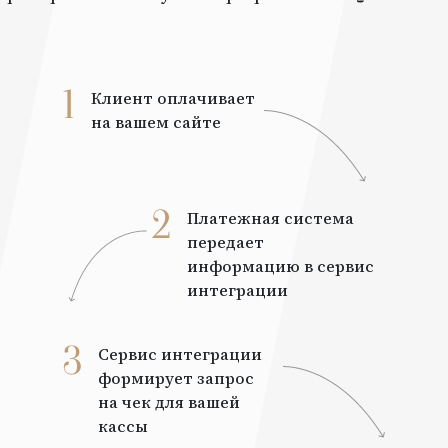
1
Клиент оплачивает
на вашем сайте
2
Платежная система
передает
информацию в сервис
интеграции
3
Сервис интеграции
формирует запрос
на чек для вашей
кассы