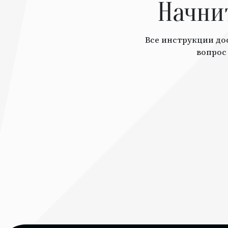
Начни
Все инструкции дос
вопрос