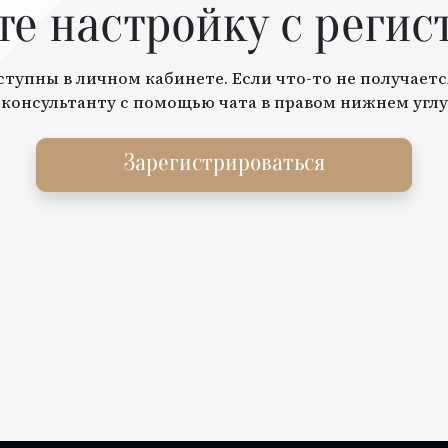
те настройку с регис
тупны в личном кабинете. Если что-то не получаетс
 консультанту с помощью чата в правом нижнем углу
Зарегистрироваться