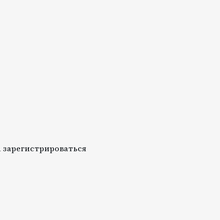
 зарегистрироваться