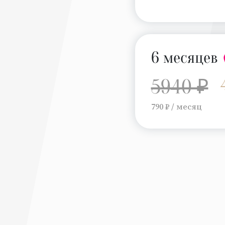
6 месяцев
5940 ₽
790 ₽ / месяц