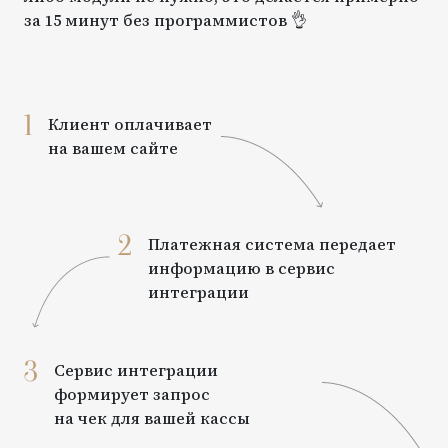
за 15 минут без программистов 👌
1
Клиент оплачивает
на вашем сайте
2
Платежная система передает
информацию в сервис
интеграции
3
Сервис интеграции
формирует запрос
на чек для вашей кассы