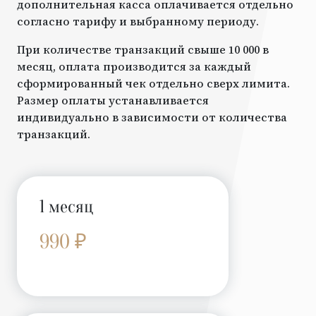
дополнительная касса оплачивается отдельно
согласно тарифу и выбранному периоду.
При количестве транзакций свыше 10 000 в
месяц, оплата производится за каждый
сформированный чек отдельно сверх лимита.
Размер оплаты устанавливается
индивидуально в зависимости от количества
транзакций.
1 месяц
990 ₽