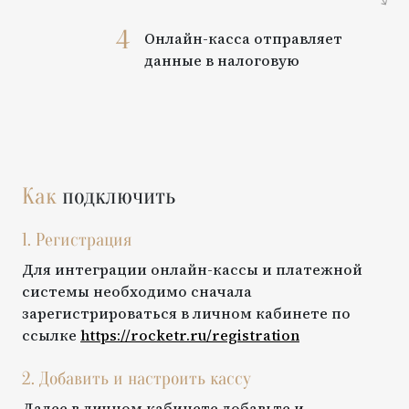
4
Онлайн-касса отправляет
данные в налоговую
Как
подключить
1. Регистрация
Для интеграции онлайн-кассы и платежной
системы необходимо сначала
зарегистрироваться в личном кабинете по
ссылке
https://rocketr.ru/registration
2. Добавить и настроить кассу
Далее в личном кабинете добавьте и