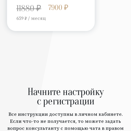
7900 ₽
11880 ₽
659 ₽ / месяц
Начните настройку
с регистрации
Все инструкции доступны в личном кабинете.
Если что-то не получается, то можете задать
вопрос консультанту с помощью чата в правом