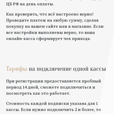
ЦБ РФ на день оплаты.
Как проверить, что всё настроено верно?
Проведите платеж на любую сумму, сделав
покупку на вашем сайте или в магазине. Если
все настройки выполнены верно, то ваша
онлайн-касса сформирует чек прихода.
Тарифы
на подключение одной кассы
При регистрации предоставляется пробный
период 14 дней, сможете подключиться и
посмотреть как это работает.
Стоимость каждой подписки указана для 1
кассы. Если нужно подключить 2 и более, то