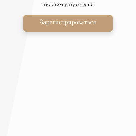
нижнем углу экрана
Зарегистрироваться