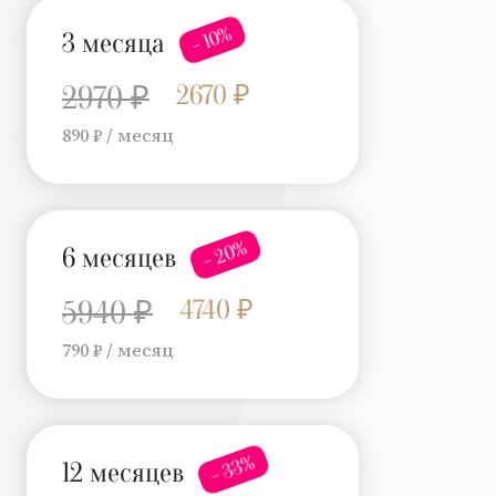
- 10%
3 месяца
2670 ₽
2970 ₽
890 ₽ / месяц
- 20%
6 месяцев
4740 ₽
5940 ₽
790 ₽ / месяц
- 33%
12 месяцев