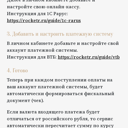
настройте свою онлайн-кассу.
Инструкция для
1С Рарус
:
https://rocketr.ru/guide/
1c-rarus
3. Добавить и настроить платежную систему
В личном кабинете добавьте и настройте свой
аккаунт платежной системы.
Инструкция для
ВТБ
:
https://rocketr.ru/guide/
vtb
4. Готово
Теперь при каждом поступлении оплаты на
ваш аккаунт платежной системы, будет
автоматически формироваться фискальный
документ (чек).
Если валюта входящего платежа будет
отличаться от российского рубля, то сервис
автоматически пересчитает сумму по курсу