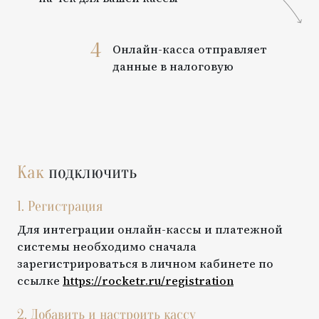
4
Онлайн-касса отправляет
данные в налоговую
Как
подключить
1. Регистрация
Для интеграции онлайн-кассы и платежной
системы необходимо сначала
зарегистрироваться в личном кабинете по
ссылке
https://rocketr.ru/registration
2. Добавить и настроить кассу