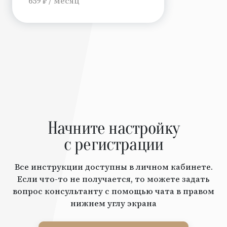
659 ₽ / месяц
Начните настройку
с регистрации
Все инструкции доступны в личном кабинете.
Если что-то не получается, то можете задать
вопрос консультанту с помощью чата в правом
нижнем углу экрана