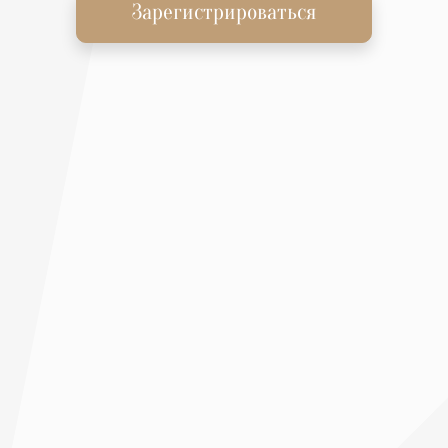
Зарегистрироваться