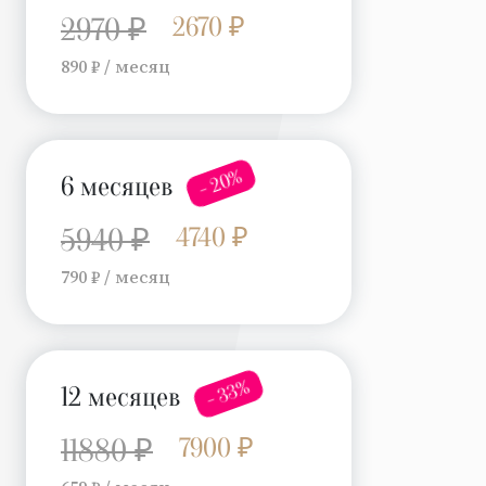
2670 ₽
2970 ₽
890 ₽ / месяц
- 20%
6 месяцев
4740 ₽
5940 ₽
790 ₽ / месяц
- 33%
12 месяцев
7900 ₽
11880 ₽