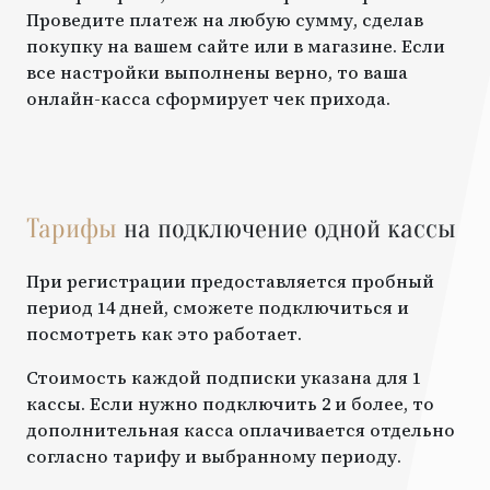
Проведите платеж на любую сумму, сделав
покупку на вашем сайте или в магазине. Если
все настройки выполнены верно, то ваша
онлайн-касса сформирует чек прихода.
Тарифы
на подключение одной кассы
При регистрации предоставляется пробный
период 14 дней, сможете подключиться и
посмотреть как это работает.
Стоимость каждой подписки указана для 1
кассы. Если нужно подключить 2 и более, то
дополнительная касса оплачивается отдельно
согласно тарифу и выбранному периоду.