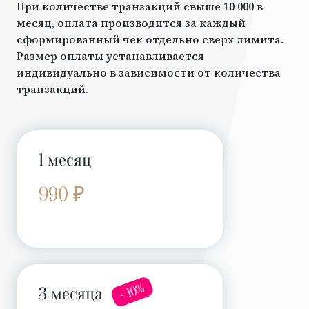
При количестве транзакций свыше 10 000 в
месяц, оплата производится за каждый
сформированный чек отдельно сверх лимита.
Размер оплаты устанавливается
индивидуально в зависимости от количества
транзакций.
1 месяц
990 ₽
- 10%
3 месяца